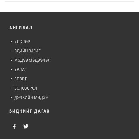
АНГИЛАЛ
УЛС ТӨР
ЭДИЙН ЗАСАГ
МЭДЭЭ МЭДЭЭЛЭЛ
УРЛАГ
СПОРТ
БОЛОВСРОЛ
ДЭЛХИЙН МЭДЭЭ
БИДНИЙГ ДАГАХ