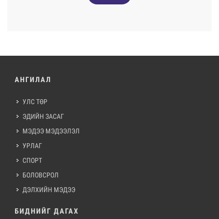
АНГИЛАЛ
УЛС ТӨР
ЭДИЙН ЗАСАГ
МЭДЭЭ МЭДЭЭЛЭЛ
УРЛАГ
СПОРТ
БОЛОВСРОЛ
ДЭЛХИЙН МЭДЭЭ
БИДНИЙГ ДАГАХ