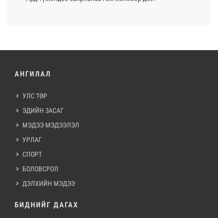
АНГИЛАЛ
УЛС ТӨР
ЭДИЙН ЗАСАГ
МЭДЭЭ МЭДЭЭЛЭЛ
УРЛАГ
СПОРТ
БОЛОВСРОЛ
ДЭЛХИЙН МЭДЭЭ
БИДНИЙГ ДАГАХ