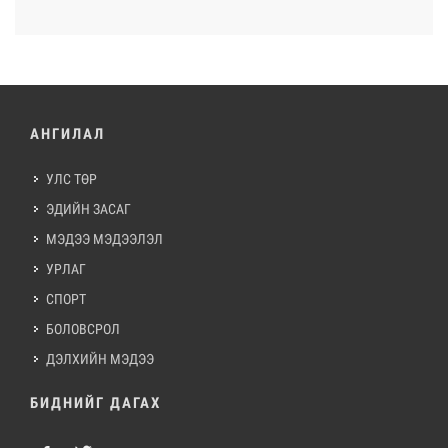
АНГИЛАЛ
УЛС ТӨР
ЭДИЙН ЗАСАГ
МЭДЭЭ МЭДЭЭЛЭЛ
УРЛАГ
СПОРТ
БОЛОВСРОЛ
ДЭЛХИЙН МЭДЭЭ
БИДНИЙГ ДАГАХ