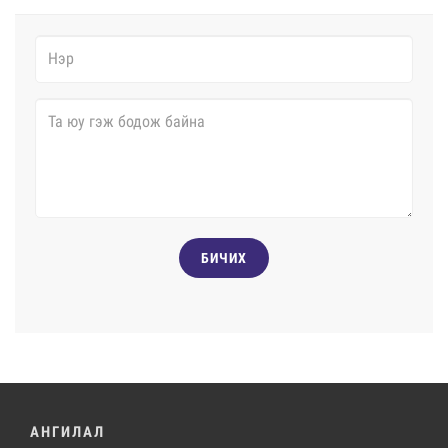
БИЧИХ
АНГИЛАЛ